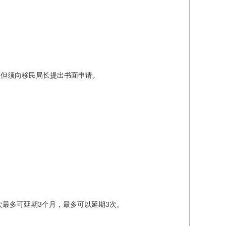
者，但须向移民局长提出书面申请。
最多可延期3个月，最多可以延期3次。