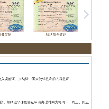
商务签证
加纳商务签证
入境签证、加纳驻中国大使馆签发的入境签证。
照。加纳驻华使馆签证申请办理时间为每周一、周三、周五