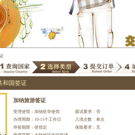
证
共和国签证
加纳旅游签证
受理使馆：加纳驻华使馆
面试要求：否
办理周期：10-15个工作日
入境次数：单次
停留期限：使馆定
保险要求：无