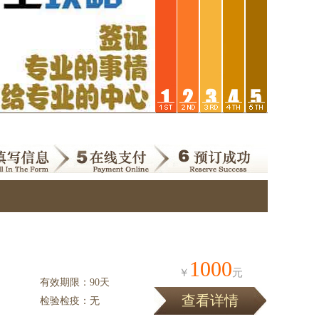
1000
￥
元
有效期限：90天
查看详情
检验检疫：无