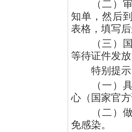
（二）审核
知单，然后
表格，填写后
（三）国家
等待证件发放
特别提示
（一）具体
心（国家官方证
（二）做艾
免感染。