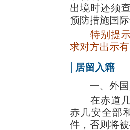
出境时还须
预防措施国际
特别提
求对方出示有
居留入籍
一、外国人
在赤道几内
赤几安全部
件，否则将被