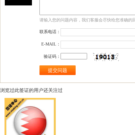
请输入您的问题内容，我们客服会尽快给您准确的
联系电话：
E-MAIL：
验证码：
浏览过此签证的用户还关注过