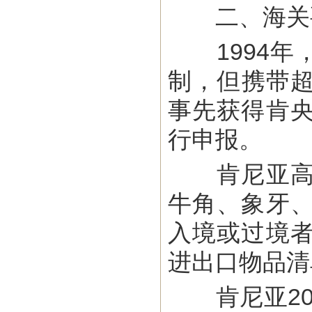
二、海关
1994年
制，但携带超过
事先获得肯
行申报。
肯尼亚高度
牛角、象牙
入境或过境
进出口物品清
肯尼亚201