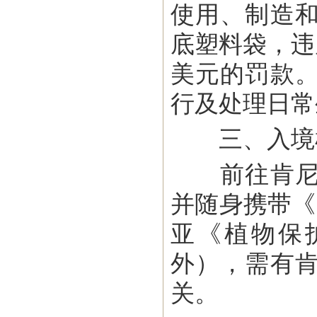
使用、制造
底塑料袋，违
美元的罚款
行及处理日常
三、入境
前往肯尼亚
并随身携带《
亚《植物保
外），需有
关。