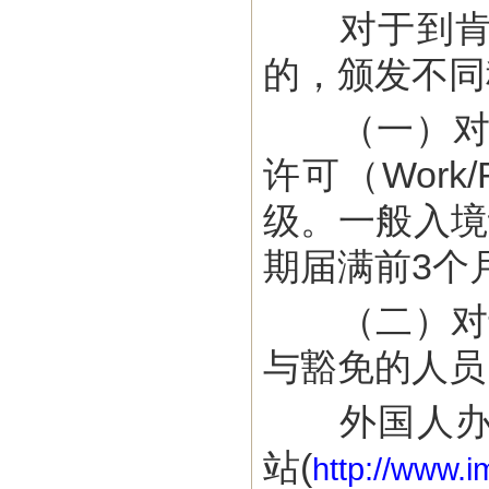
对于到肯工
的，颁发不同
（一）对于
许可（Work/
级。一般入境
期届满前3个
（二）对于
与豁免的人员
外国人办理
站(
http://www.i