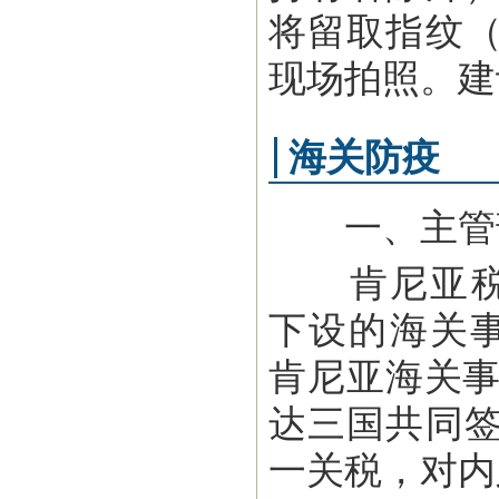
将留取指纹
现场拍照。建
海关防疫
一、主管部
肯尼亚税务总局
下设的海关事务部
肯尼亚海关事
达三国共同
一关税，对内