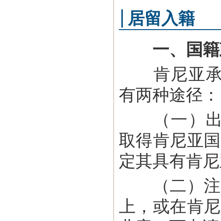
居留入籍
一、国籍
肯尼亚承认
有两种途径：
（一）出生
取得肯尼亚国
定其具有肯尼
（二）注册
上，或在肯尼