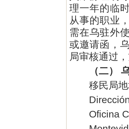
理一年的临
从事的职业
需在乌驻外
或邀请函，
局审核通过，
（二） 
移民局地
Dirección N
Oficina Cen
Montevide