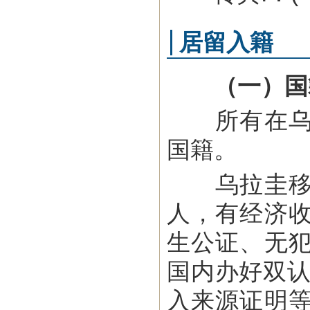
居留入籍
（一）国
所有在乌出
国籍。
乌拉圭移民
人，有经济
生公证、无
国内办好双认
入来源证明