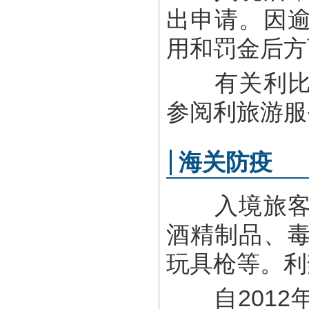
出申请。因
用和罚金后方
有关利比亚
参阅利旅游服
海关防疫
入境旅客禁
酒精制品、
玩具枪等。利
自2012年