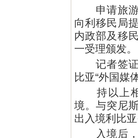
申请旅游、
向利移民局
内政部及移
一受理颁发。
记者签证须
比亚“外国媒体局”
持以上相关
境。与突尼
出入境利比亚
入境后，如