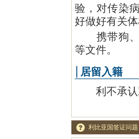
验，对传染
好做好有关体
携带狗、猫
等文件。
居留入籍
利不承认
利比亚国签证问题