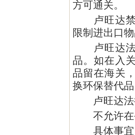
方可通关。
卢旺达禁止
限制进出口物
卢旺达法律
品。如在入
品留在海关
换环保替代品
卢旺达法律
不允许在公
具体事宜，