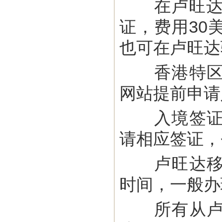
在卢旺达过
证，费用30
也可在卢旺达
香港特区护
网站提前申请
入境签证到
请相应签证，
卢旺达移民
时间，一般办
所有从卢旺