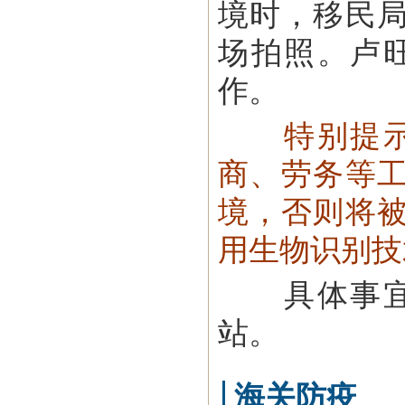
境时，移民
场拍照。卢
作。
特别提
商、劳务等
境，否则将
用生物识别技
具体事宜，
站。
海关防疫