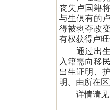
丧失卢国籍
与生俱有的
得被剥夺改
有权获得卢旺
通过出生、
入籍需向移
出生证明、
明、由所在区
详情请见卢