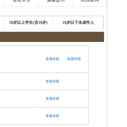
18岁以上学生(含18岁)
18岁以下未成年人
查看样图
查看样图
查看样图
查看样图
查看样图