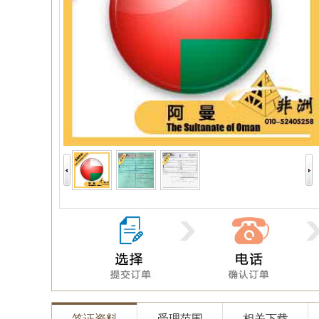
签证资料
受理范围
相关下载