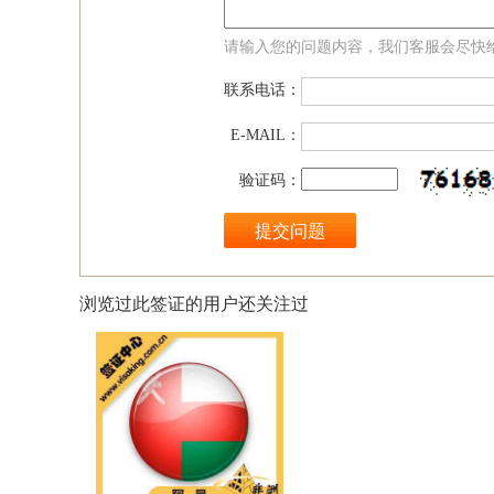
请输入您的问题内容，我们客服会尽快
联系电话：
E-MAIL：
验证码：
浏览过此签证的用户还关注过