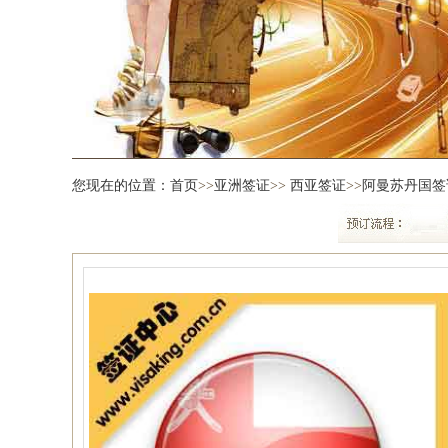
您现在的位置：
首页
>>
亚洲签证
>>
西亚签证
>>
阿曼苏丹国签