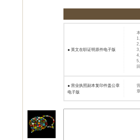
●
英文在职证明原件电子版
●
营业执照副本复印件盖公章
电子版