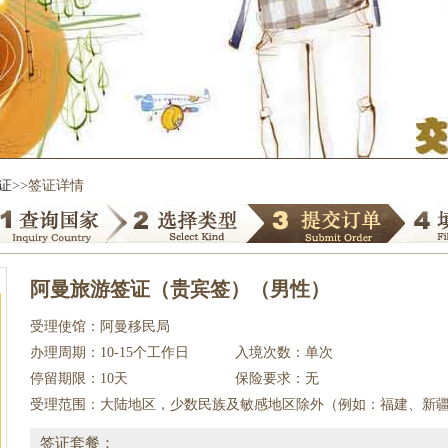
证
>>签证详情
阿曼旅游签证（贵宾签）（男性）
受理使馆：阿曼移民局
办理周期：10-15个工作日
入境次数：单次
停留期限：10天
保险要求：无
受理范围：大陆地区，少数民族及敏感地区除外（例如：福建、新
签证套餐：