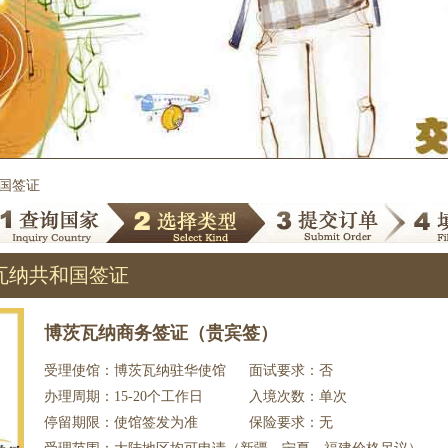
和国签证
瓦纳共和国签证
博茨瓦纳商务签证（贵宾签）
受理使馆：博茨瓦纳驻华使馆
面试要求：否
办理周期：15-20个工作日
入境次数：单次
停留期限：使馆签发为准
保险要求：无