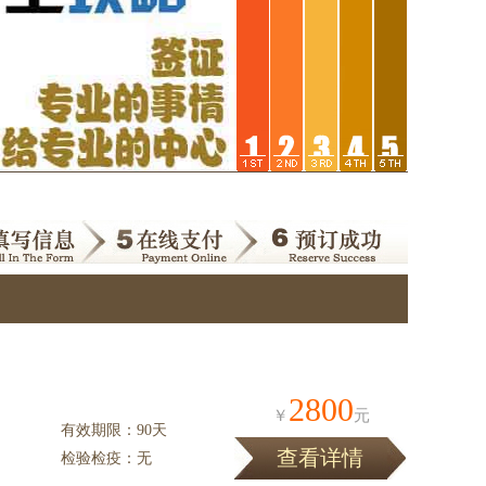
2800
￥
元
有效期限：90天
查看详情
检验检疫：无