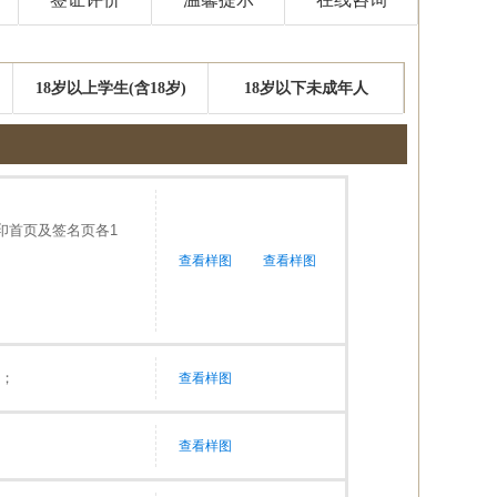
18岁以上学生(含18岁)
18岁以下未成年人
印首页及签名页各1
查看样图
查看样图
）；
查看样图
查看样图