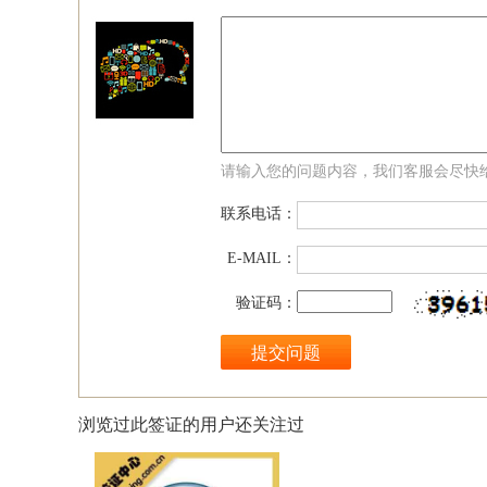
请输入您的问题内容，我们客服会尽快
联系电话：
E-MAIL：
验证码：
浏览过此签证的用户还关注过