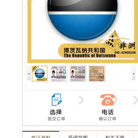
签证资料
受理范围
相关下载