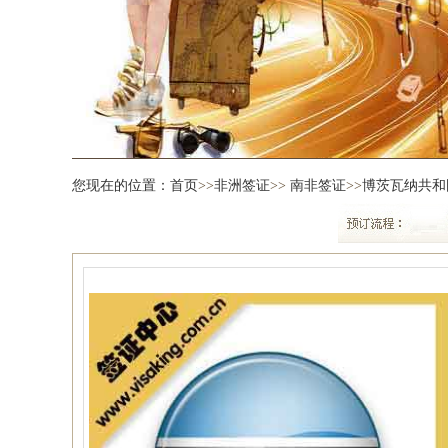
您现在的位置：
首页
>>
非洲签证
>>
南非签证
>>
博茨瓦纳共和