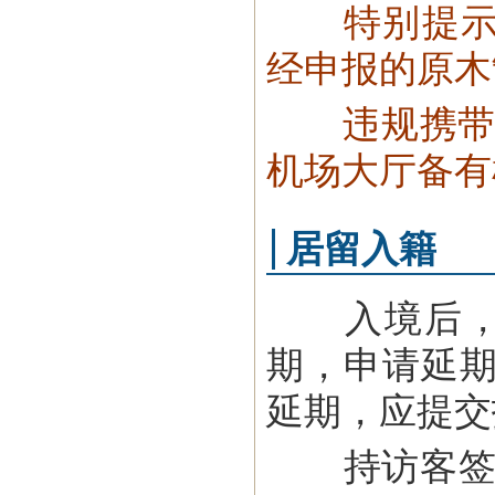
特别提
经申报的原木
违规携带物品
机场大厅备有
居留入籍
入境后，中
期，申请延期
延期，应提交
持访客签证在