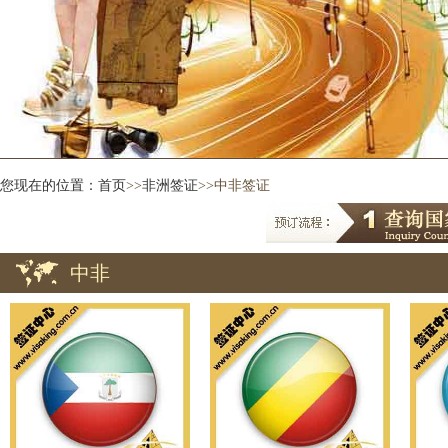
您现在的位置：
首页
>>
非洲签证
>>中非签证
中非