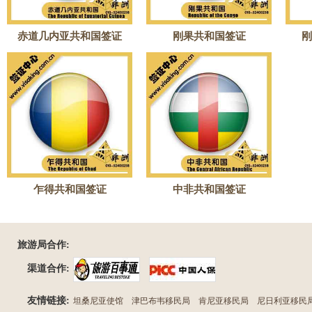
赤道几内亚共和国签证
刚果共和国签证
刚
乍得共和国签证
中非共和国签证
旅游局合作:
渠道合作:
友情链接:
坦桑尼亚使馆
津巴布韦移民局
肯尼亚移民局
尼日利亚移民