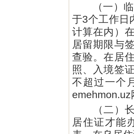
（一）临时
于3个工作日
计算在内）
居留期限与
查验。在居
照、入境签
不超过一个
emehmon
（二）长期
居住证才能