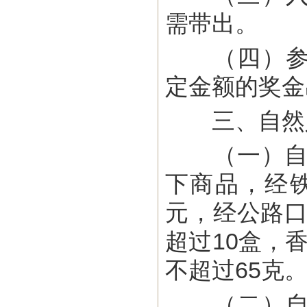
需带出。
（四）参加
定金额的奖金
三、自然人
（一）自然
下商品，经铁
元，经公路口
超过10盒，
不超过65克
（二）自然