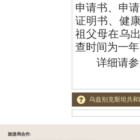
申请书、申请
证明书、健
祖父母在乌
查时间为一年
详细请参
乌兹别克斯坦共和
旅游局合作: