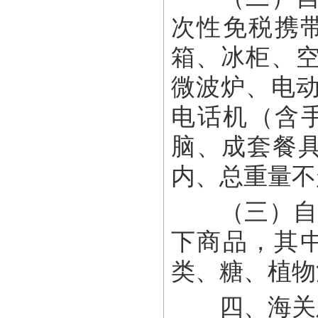
次性免税携
箱、冰柜、
微波炉、电
电话机（含
脑、成套餐
内、总重量不
（三）自20
下商品，其
类、糖、植物
四、海关及