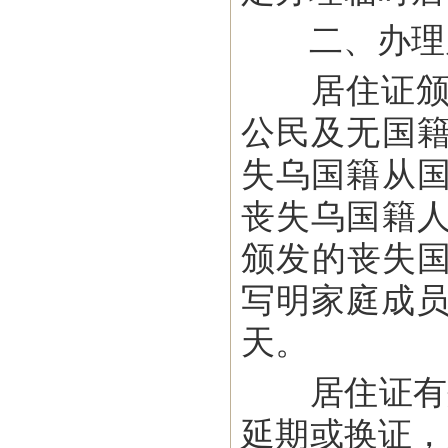
二、办理
居住证颁发
公民及无国
失乌国籍从
丧失乌国籍
颁发的丧失国
写明家庭成员
天。
居住证有效
延期或换证，