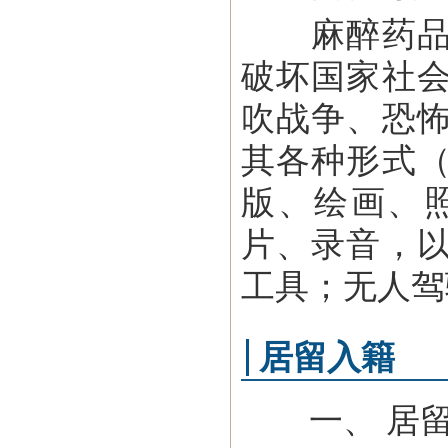
麻醉药品、
破坏国家社
吹战争、恐
其各种形式
版、绘画、
片、录音，
工具；无人驾
居留入籍
一、 居留