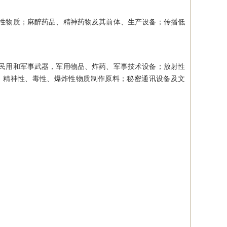
性物质；麻醉药品、精神药物及其前体、生产设备；传播低
民用和军事武器，军用物品、炸药、军事技术设备；放射性
、精神性、毒性、爆炸性物质制作原料；秘密通讯设备及文