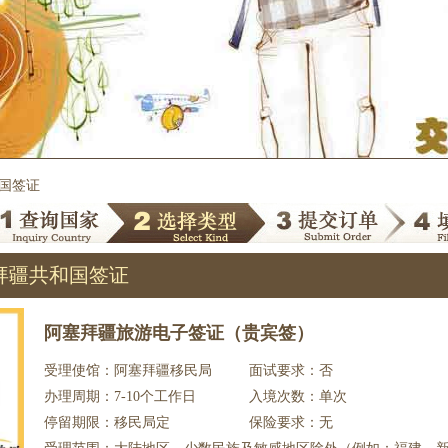
和国签证
拜疆共和国签证
阿塞拜疆旅游电子签证（贵宾签）
受理使馆：阿塞拜疆移民局
面试要求：否
办理周期：7-10个工作日
入境次数：单次
停留期限：移民局定
保险要求：无