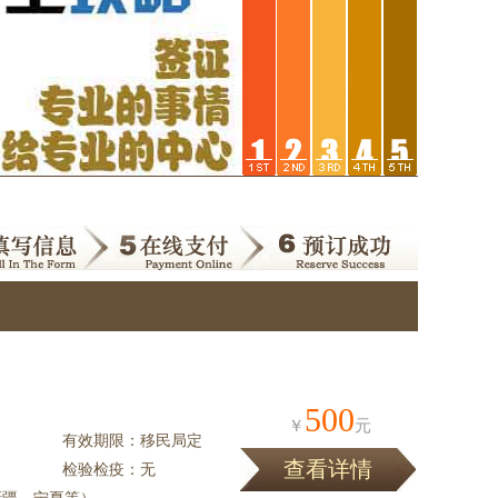
500
￥
元
有效期限：移民局定
查看详情
检验检疫：无