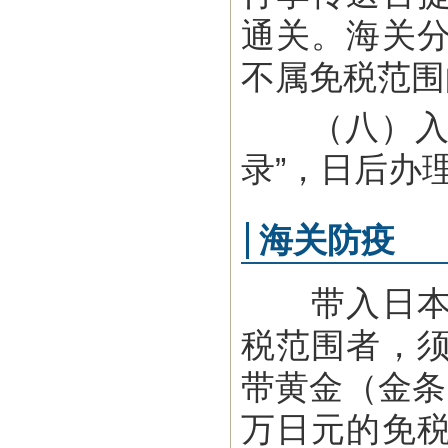
通关。海关
不属免税范围
（八）入境
录”，日后办
海关防疫
带入日本国
税范围者，
带黄金（金条
万日元的免