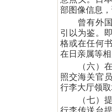
部图像信息，
曾有外国公
引以为鉴。
格或在任何
在日亲属等相
（六）在海
照交海关官
行李大厅领取
（七）提取
行李传送台