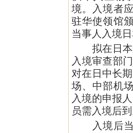
境。入境者
驻华使领馆
当事人入境日
拟在日本连
入境审查部门
对在日中长期
场、中部机
入境的申报人
员需入境后到
入境后当事