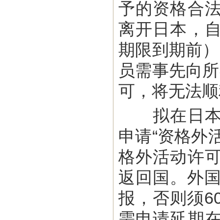
予的资格合
离开日本，
期限到期前）
员需事先向所
可，将无法顺
拟在日本当
申请“资格外
格外活动许
返回国。外国
报，否则须6
需申请延期