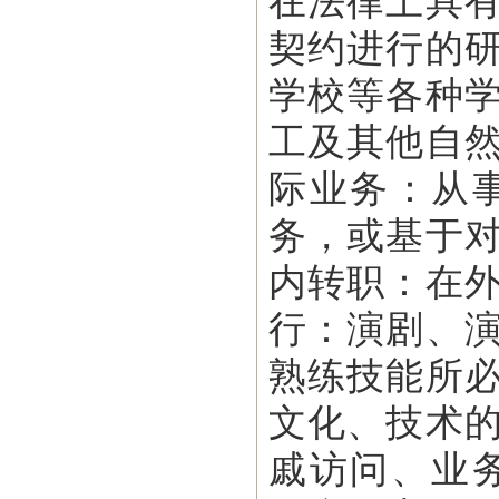
在法律上具
契约进行的
学校等各种
工及其他自
际业务：从
务，或基于
内转职：在
行：演剧、
熟练技能所
文化、技术
戚访问、业