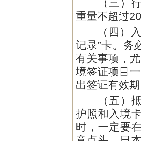
（三）行李规
重量不超过2
（四）入境
记录”卡。务
有关事项，尤
境签证项目一
出签证有效期
（五）抵达
护照和入境
时，一定要
意点头。日本