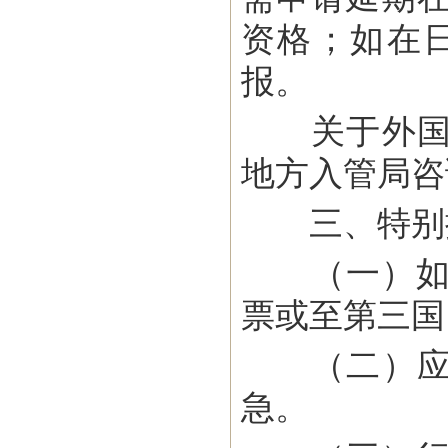
资格；如在
报。
关于外国人
地方入管局咨
三、特别
（一）如果
票或至第三国
（二）应牢
急。