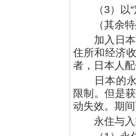
（3）以“定
（其余特殊
加入日本国
住所和经济收
者，日本人配
日本的永住
限制。但是获
动失效。期间
永住与入籍