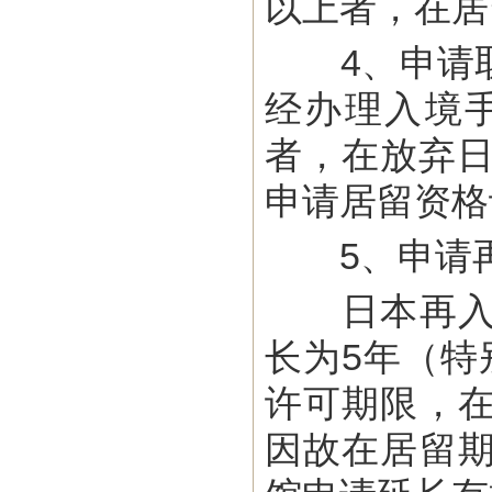
以上者，在居
4、申请取
经办理入境
者，在放弃日
申请居留资格
5、申请再
日本再入境
长为5年（特
许可期限，
因故在居留