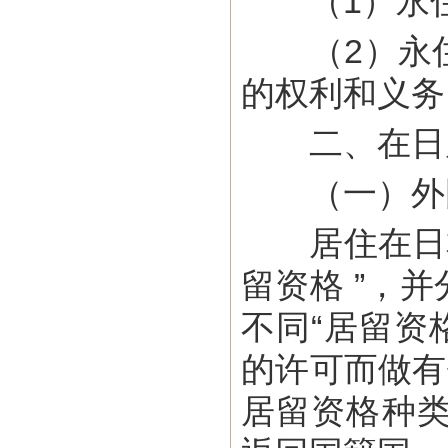
（1）永住
（2）永住
的权利和义务
二、在日居
（一）外国
居住在日本的
留资格 ”，
不同“居留资
的许可而做有
居留资格种