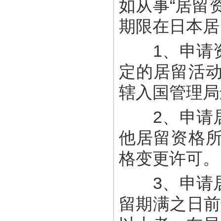
如从事“居留
期限在日本居
1、申请资
定的居留活
辖入国管理局
2、申请居
他居留资格
格变更许可。
3、申请居
留期满之日前