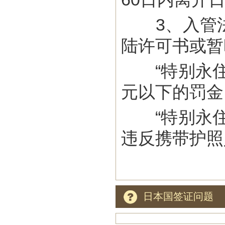
3、入管法
陆许可书或暂
“特别永住者
元以下的罚金
“特别永住者
违反携带护照
日本国签证问题