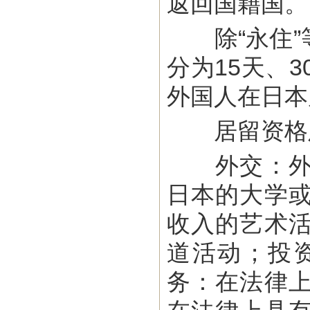
返回国籍国。
除“永住”
分为15天、3
外国人在日本
居留资格及
外交：外交
日本的大学
收入的艺术
道活动；投
务：在法律