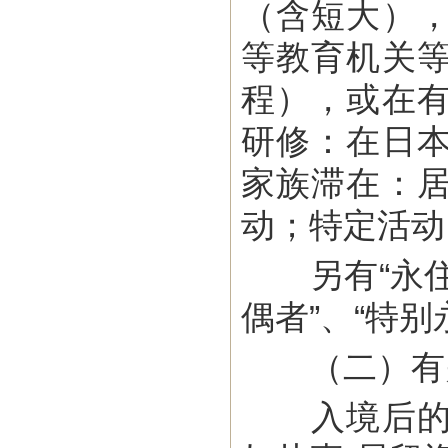
（含短大）
等教育机关
程），或在
研修：在日
家族滞在：
动；特定活动
另有“永住者
偶者”、“特
（二）有
入境后的居