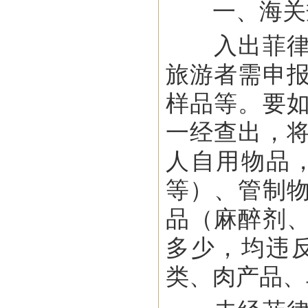
一、海关
入出菲律宾
旅游者需申
样品等。要
一经查出，
人自用物品
等）、管制
品（麻醉剂
多少，均违
类、肉产品、