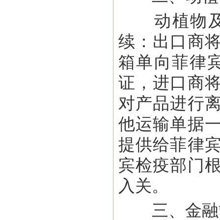
动植物及动
续：出口商
箱单向菲律宾
证，进口商
对产品进行
他运输单据
提供给菲律
宾检疫部门
入关。
三、金融