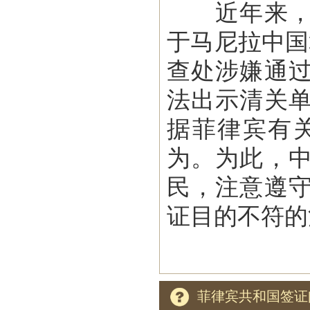
近年来，菲
于马尼拉中国
查处涉嫌通
法出示清关
据菲律宾有
为。为此，
民，注意遵
证目的不符的
菲律宾共和国签证