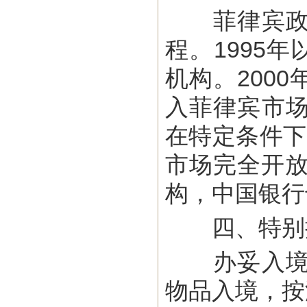
菲律宾政府
程。1995
机构。200
入菲律宾市
在特定条件下
市场完全开放
构，中国银行
四、特别
办妥入境签
物品入境，按