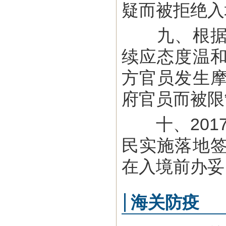
疑而被拒绝入
九、根据菲
续应态度温
方官员发生
府官员而被限
十、2017
民实施落地
在入境前办妥
海关防疫