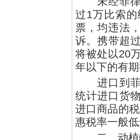
未经菲律宾
过1万比索
票，均违法
诉。携带超过
将被处以20
年以下的有期
进口到菲律
统计进口货
进口商品的税
惠税率一般低
二、动植