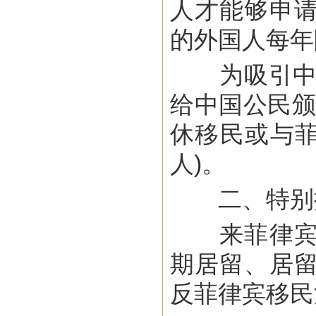
人才能够申
的外国人每年
为吸引中国
给中国公民颁
休移民或与菲
人)。
二、特别
来菲律宾前
期居留、居
反菲律宾移民