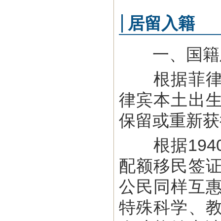
居留入籍
一、国籍
根据菲律宾
律宾本土出
保留或重新获
根据194
配额移民签
公民同样互
特殊科学、