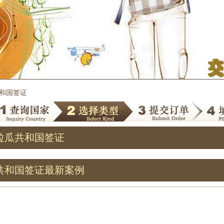
共和国签证
拉瓜共和国签证
共和国签证最新案例