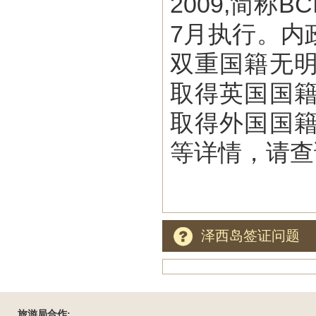
2009,简称
7月执行。内
双重国籍无
取得英国国
取得外国国
等详情，请查
泽西岛签证问题
旅游局合作: