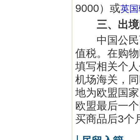
9000）或
英国
三、出境
中国公民可
值税。在购物
填写相关个人
机场海关，同
地为欧盟国家
欧盟最后一个
买商品后3个