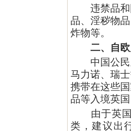
违禁品和限
品、淫秽物品
炸物等。
二、自欧
中国公民从
马力诺、瑞士
携带在这些国
品等入境英国
由于英国海
类，建议出