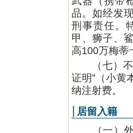
武器（携带
品。如经发
刑事责任。
甲、狮子、
高100万梅
（七）不能
证明”（小黄
纳注射费。
居留入籍
（一）外国