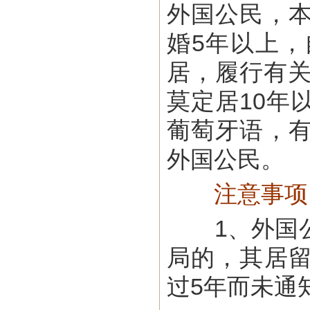
外国公民，
婚5年以上
居，履行有关
莫定居10年
葡萄牙语，
外国公民。
注意事项
1、外国公
局的，其居
过5年而未通