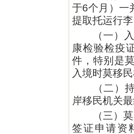
于6个月）一
提取托运行李
（一）入境
康检验检疫
件，特别是
入境时莫移民
（二）持莫
岸移民机关最
（三）莫政
签证申请资料