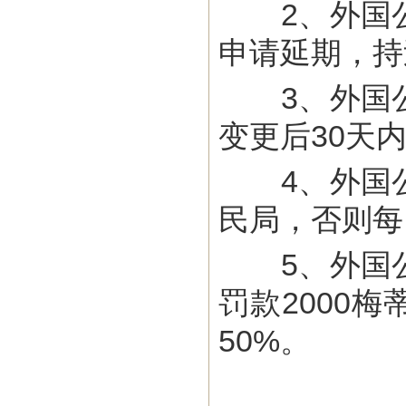
2、外国公
申请延期，持
3、外国公
变更后30天
4、外国公
民局，否则每
5、外国公
罚款2000
50%。