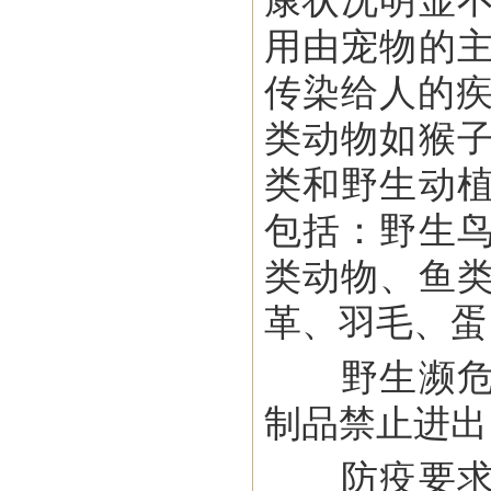
康状况明显
用由宠物的
传染给人的疾
类动物如猴
类和野生动
包括：野生
类动物、鱼
革、羽毛、蛋
野生濒危物
制品禁止进出
防疫要求：