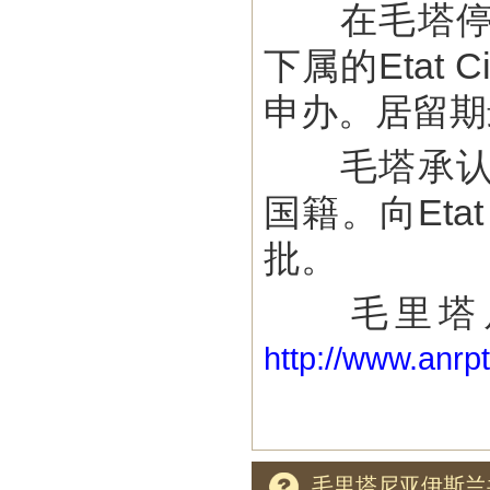
在毛塔停留
下属的Etat
申办。居留期
毛塔承认双
国籍。向Eta
批。
毛里塔尼亚
http://www.anrpt
毛里塔尼亚伊斯兰