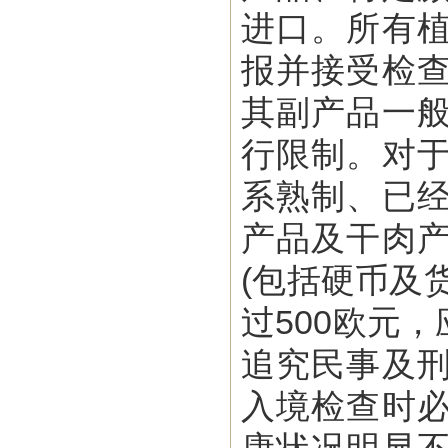
进口。所有
报并接受检
其副产品一
行限制。对
系熟制、已
产品及干肉
(包括硬币及
过500欧元
追究民事及
入境检查时