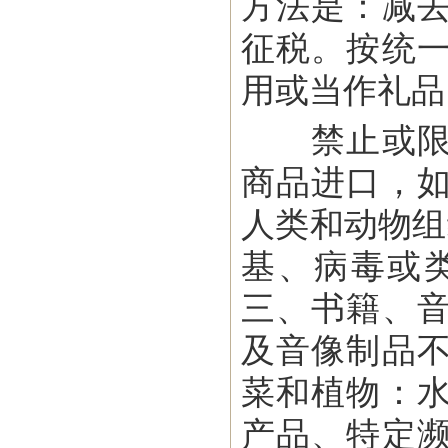
方法是：减
征税。按统
用或当作礼品
禁止或限制
商品进口，
人类和动物组
基、病毒或
三、书籍、
及音像制品
菜和植物：
产品、特定