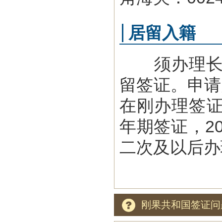
居留入籍
须办理长期
留签证。申请
在刚办理签证
年期签证，2
二次及以后办理
刚果共和国签证问