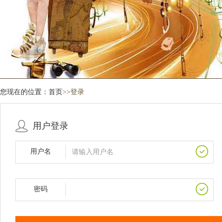
您现在的位置：
首页
>>登录
用户登录
用户名
密码