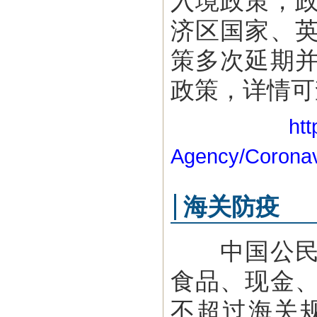
入境政策，
济区国家、
策多次延期
政策，详情可
htt
Agency/Coronav
海关防疫
中国公民入
食品、现金
不超过海关