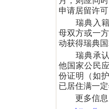
月，则应同时
申请居留许可
瑞典入籍主
母双方或一方
动获得瑞典国
瑞典承认双
他国家公民
份证明（如护
已居住满一定
更多信息，