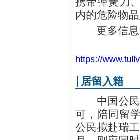
携带弹簧刀
内的危险物品
更多信息，
https://www.tul
居留入籍
中国公民拟
可，陪同留
公民拟赴瑞工