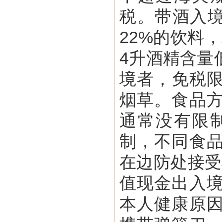
税。带酒入境
22%的饮料
4升酒精含量
境者，免税限
烟草。食品
通常没有限
制，不同食
在边防处接受
值现金出入
本人健康原