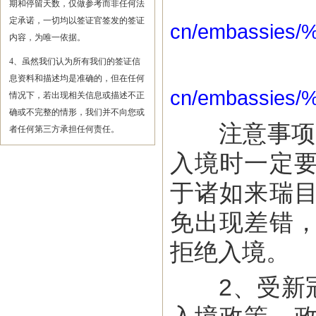
期和停留天数，仅做参考而非任何法
定承诺，一切均以签证官签发的签证
cn/embassi
内容，为唯一依据。
4、虽然我们认为所有我们的签证信
息资料和描述均是准确的，但在任何
cn/embassie
情况下，若出现相关信息或描述不正
确或不完整的情形，我们并不向您或
注意事项：
者任何第三方承担任何责任。
入境时一定
于诸如来瑞
免出现差错
拒绝入境。
2、受新冠肺