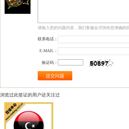
请输入您的问题内容，我们客服会尽快给您准确的
联系电话：
E-MAIL：
验证码：
浏览过此签证的用户还关注过