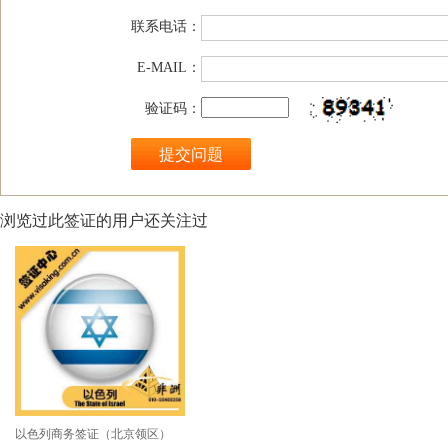
联系电话：
E-MAIL：
验证码：
浏览过此签证的用户还关注过
以色列商务签证（北京领区）