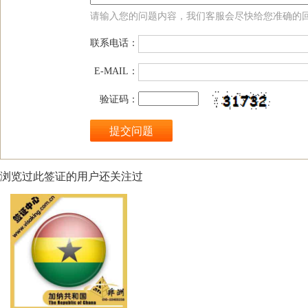
请输入您的问题内容，我们客服会尽快给您准确的
联系电话：
E-MAIL：
验证码：
浏览过此签证的用户还关注过