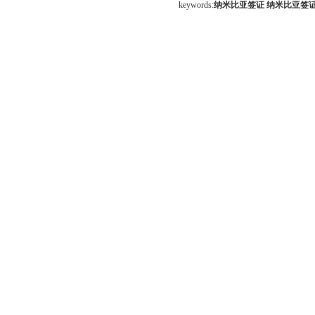
keywords:
纳米比亚签证
纳米比亚签