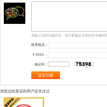
请输入您的问题内容，我们客服会尽快给您准确的
联系电话：
E-MAIL：
验证码：
浏览过此签证的用户还关注过