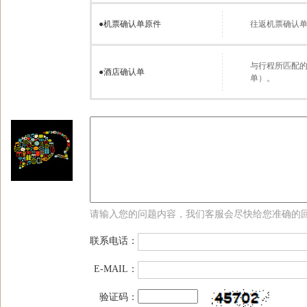
●
机票确认单原件
往返机票确认
与行程所匹配的
●
酒店确认单
单）。
请输入您的问题内容，我们客服会尽快给您准确的
联系电话：
E-MAIL：
验证码：