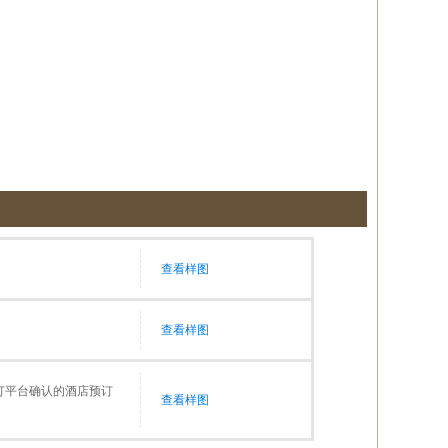
查看样图
查看样图
预订平台确认的酒店预订
查看样图