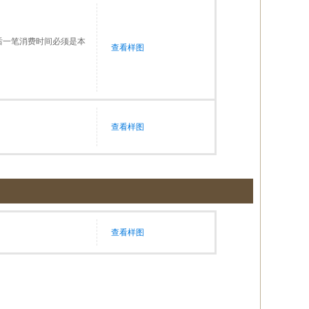
后一笔消费时间必须是本
查看样图
查看样图
查看样图