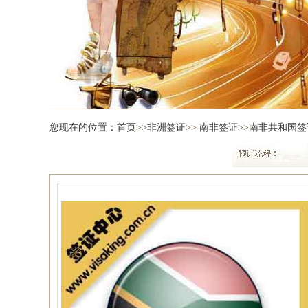
您现在的位置：
首页
>>
非洲签证
>>
南非签证
>>
南非共和国签