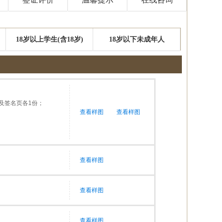
18岁以上学生(含18岁)
18岁以下未成年人
及签名页各1份；
查看样图
查看样图
查看样图
查看样图
查看样图