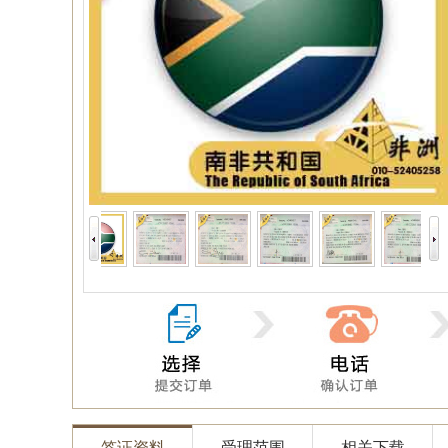
签证资料
受理范围
相关下载