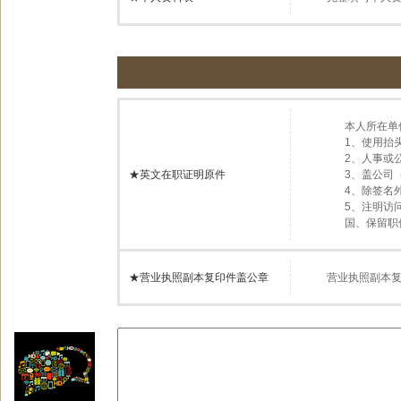
本人所在单
1、使用抬
2、人事或
★英文在职证明原件
3、盖公司
4、除签名
5、注明访
国、保留职
★营业执照副本复印件盖公章
营业执照副本