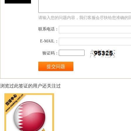
请输入您的问题内容，我们客服会尽快给您准确的
联系电话：
E-MAIL：
验证码：
浏览过此签证的用户还关注过