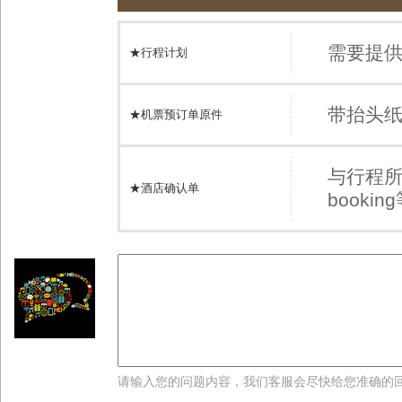
需要提
★行程计划
带抬头
★机票预订单原件
与行程
★酒店确认单
book
请输入您的问题内容，我们客服会尽快给您准确的