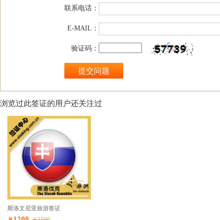
联系电话：
E-MAIL：
验证码：
浏览过此签证的用户还关注过
斯洛文尼亚旅游签证
1200
￥
￥1500