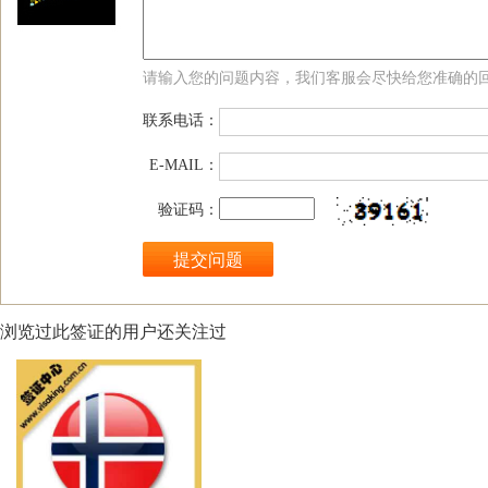
请输入您的问题内容，我们客服会尽快给您准确的
联系电话：
E-MAIL：
验证码：
浏览过此签证的用户还关注过