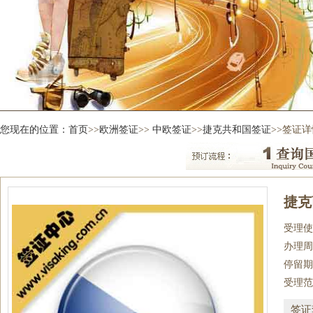
您现在的位置：
首页
>>
欧洲签证
>>
中欧签证
>>
捷克共和国签证
>>签证详
捷克
受理使
办理周
停留期
受理范
签证