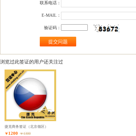
联系电话：
E-MAIL：
验证码：
浏览过此签证的用户还关注过
捷克商务签证（北京领区）
1200
￥
￥1300