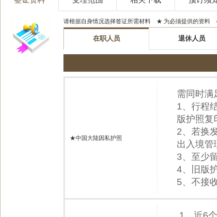
请根据自身情况选择签证所需材料 ★ 为必须提供的资料 
在职人员
退休人员
需同时满
1、行程
版护照复
2、若换
★中国大陆因私护照
出入境管
3、至少
4、旧版
5、不接
1、近6个月