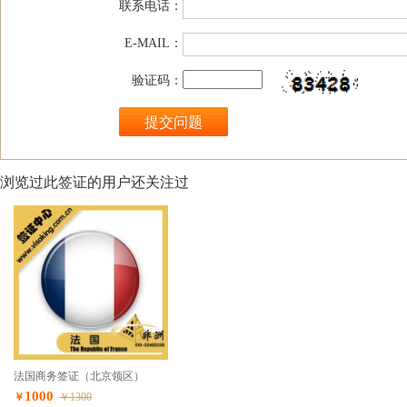
联系电话：
E-MAIL：
验证码：
浏览过此签证的用户还关注过
法国商务签证（北京领区）
1000
￥
￥1300