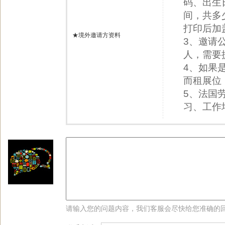
码、出生
间，共多
打印后加
★境外邀请方资料
3、邀请
人，需要
4、如果
而租展位
5、法国
习、工作
请输入您的问题内容，我们客服会尽快给您准确的