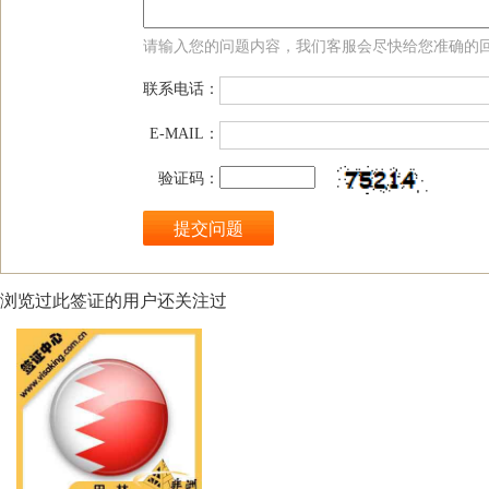
请输入您的问题内容，我们客服会尽快给您准确的
联系电话：
E-MAIL：
验证码：
浏览过此签证的用户还关注过