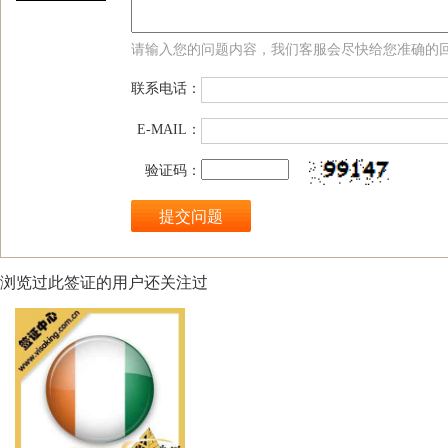
请输入您的问题内容，我们客服会尽快给您准确的
联系电话：
E-MAIL：
验证码：
浏览过此签证的用户还关注过