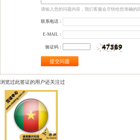
请输入您的问题内容，我们客服会尽快给您准确的
联系电话：
E-MAIL：
验证码：
浏览过此签证的用户还关注过