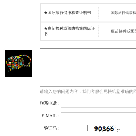
★国际旅行健康检查证明书
国际旅行健康
★疫苗接种或预防措施国际证
疫苗接种或预
书
请输入您的问题内容，我们客服会尽快给您准确的
联系电话：
E-MAIL：
验证码：