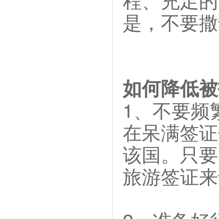
是，不要撒
如何降低被
1、不要频
在呆满签证
该国。只要
旅游签证来