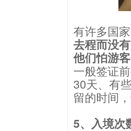
有许多国家
去程而没有
他们怕游客
一般签证前
30天、有
留的时间，
5、入境次