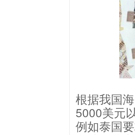
根据我国海
5000美
例如泰国要