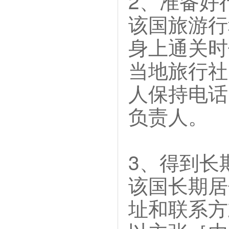
2、准备好
该国旅游行
身上通关时
当地旅行社
人保持电话
负责人。
3、得到长
该国长期居
址和联系方