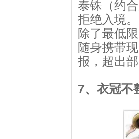
泰铢（约合
拒绝入境。
除了最低限
随身携带现
报，超出部
7、衣冠不