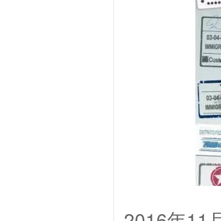
2016年