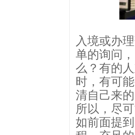
入境或办理
单的询问，
么？有的人
时，有可能
清自己来的
所以，尽可
如前面提到
程、充足的