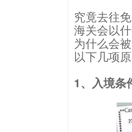
究竟去往免
海关会以什
为什么会被
以下几项原
1、入境条