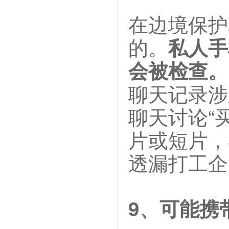
在边境保护
的。
私人手
会被检查。
聊天记录涉
聊天讨论“
片或短片，
透漏打工企
9、可能携