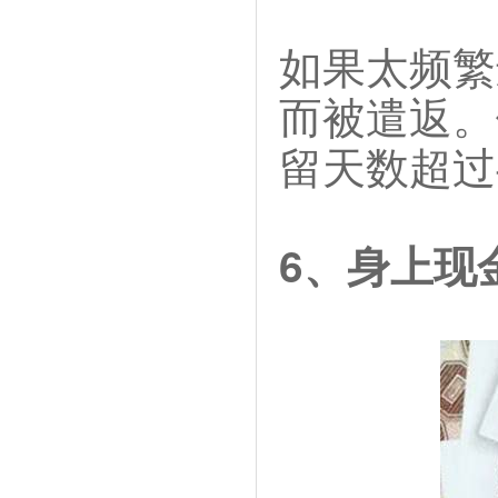
如果太频繁
而被遣返。
留天数超过
6、身上现