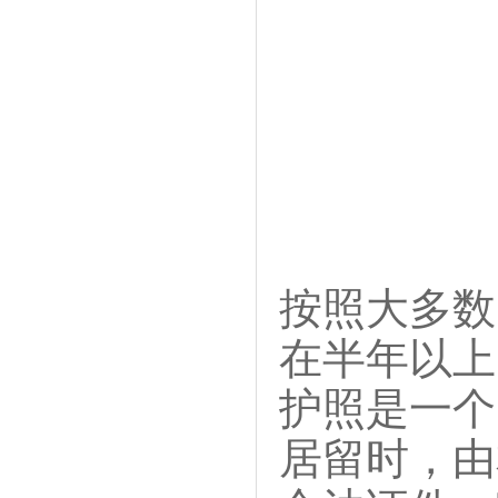
按照大多数
在半年以上
护照是一个
居留时，由