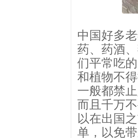
中国好多老
药、药酒、
们平常吃的
和植物不得
一般都禁止
而且千万不
以在出国之
单，以免带