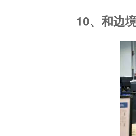
10、和边