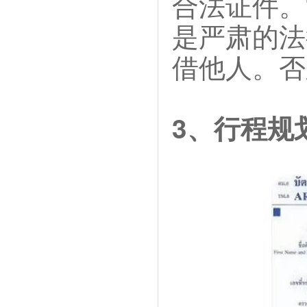
合法证件。
是严肃的法
借他人。否
3、行程规