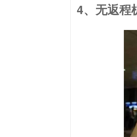
4、无返程