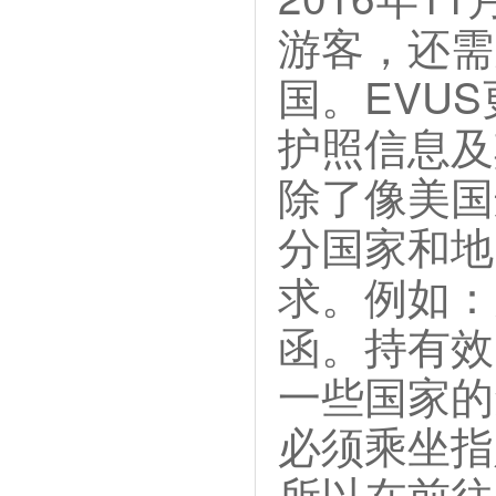
游客，还需
国。EVU
护照信息及
除了像美国
分国家和地
求。例如：
函。持有效
一些国家的
必须乘坐指
所以在前往