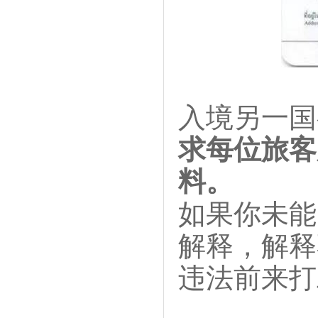
入境另一国
求每位旅客
料。
如果你未能
解释，解释
违法前来打