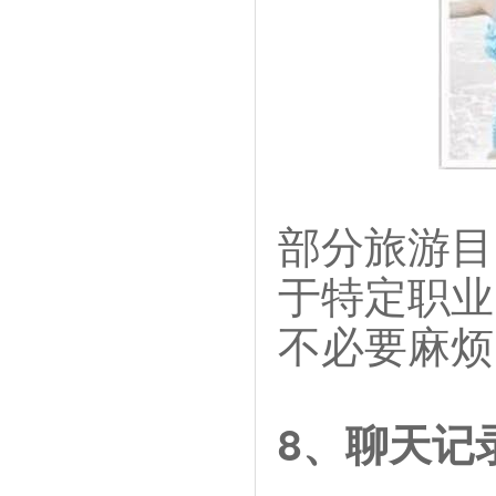
部分旅游目
于特定职业
不必要麻烦
8、聊天记