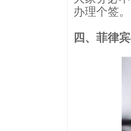
办理个签。
四、菲律宾