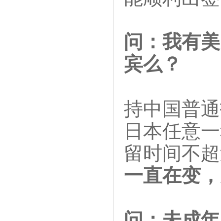
问：我有美
宾么？
持中国普通
日本任意一
留时间不超
一直在变，
问：未成年