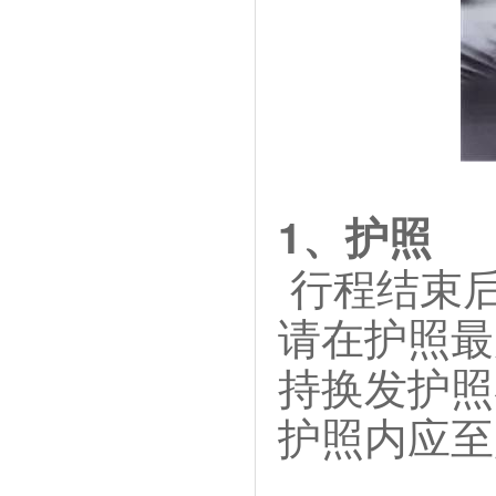
1、护照
行程结束后
请在护照最
持换发护照
护照内应至