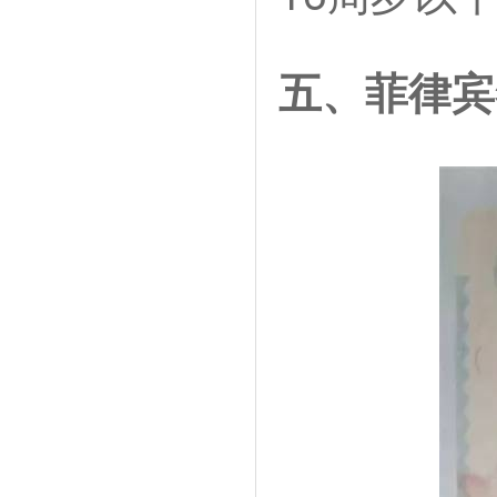
五、菲律宾