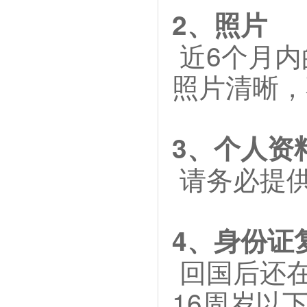
2、照片
近6个月内的
照片清晰，
3、个人资
请务必提供
4、身份证
回国后还在
16周岁以