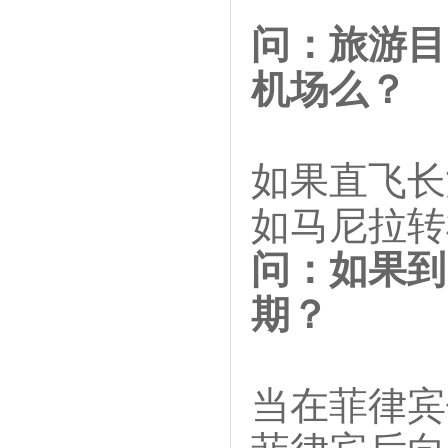
问：旅游目
机场么？
如果直飞长
如马尼拉转
问：如果到
期？
当在菲律宾
菲律宾后向