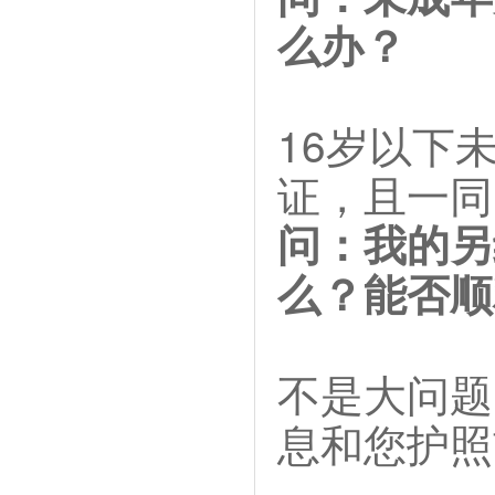
么办？
16岁以下
证，且一同
问：我的另
么？能否顺
不是大问题
息和您护照