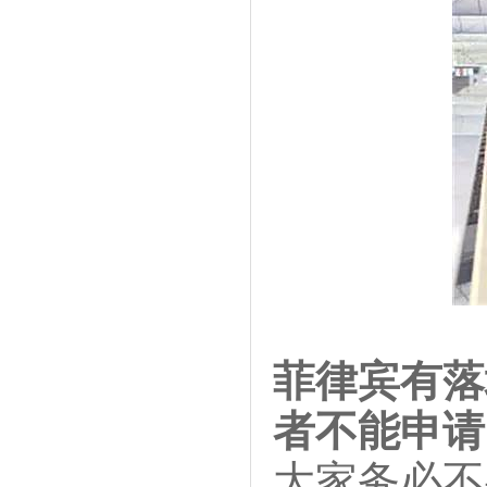
菲律宾有落
者不能申请
大家务必不