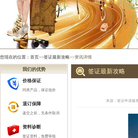
您现在的位置：
首页
>>
签证最新攻略
>>资讯详情
我们的优势
签证最新攻略
价格保证
同类产品，保证低价
来源：签证申请服务中
退订保障
递交之前，无条件取消
资料诊断
签证资料，免费审核