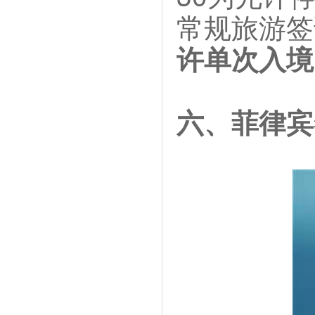
常规旅游签
许单次入境
六、菲律宾