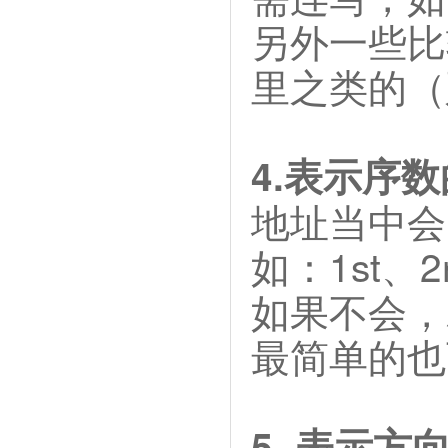
另外一些比
里之类的（延
4.表示序
地址当中会
如：1st、2
如果不会，就
最简单的也
5. 表示方