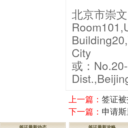
北京市崇文
Room101,U
Building20
City
或：No.20-3
Dist.,Beijin
上一篇：
签证被
下一篇：
申请斯
签证最新动态
签证最新攻略