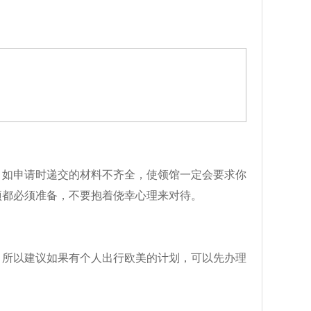
。如申请时递交的材料不齐全，使领馆一定会要求你
项都必须准备，不要抱着侥幸心理来对待。
。所以建议如果有个人出行欧美的计划，可以先办理