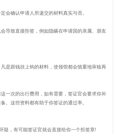
一定会确认申请人所递交的材料真实与否。
也会导致直接拒签，例如隐瞒在申请国的亲属、朋友
，凡是跟钱挂上钩的材料，使领馆都会慎重地审核再
你这一次的出行费用，如有需要，签证官会要求你补
准备。这些资料都有助于你签证的通过率。
怀疑，有可能签证官就会直接给你一个拒签章!