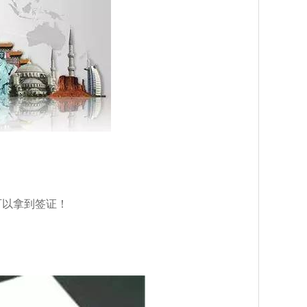
可以拿到签证！