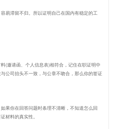
，容易滞留不归。所以证明自己在国内有稳定的工
料(邀请函、个人信息表)相符合，记住在职证明中
款与公司抬头不一致，与公章不吻合，那么你的签证
，如果你在回答问题时条理不清晰，不知道怎么回
签证材料的真实性。