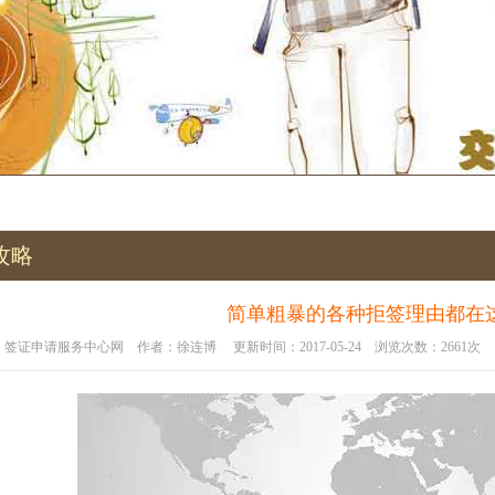
攻略
简单粗暴的各种拒签理由都在
签证申请服务中心网 作者：徐连博 更新时间：2017-05-24 浏览次数：2661次