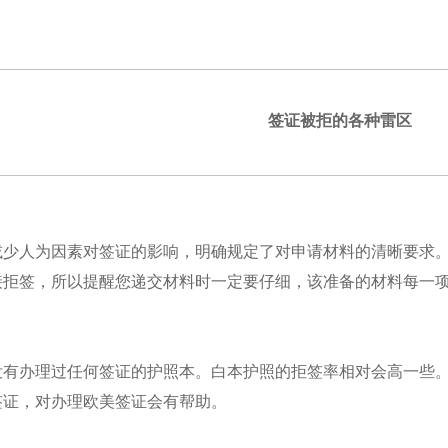
签证被拒的各种雷区
减少人为因素对签证的影响，明确规定了对申请材料的清晰要求
接拒签，所以提醒您递交材料时一定要仔细，该准备的材料每一
没有办理过任何签证的护照本。白本护照的拒签率相对会高一些
签证，对办理欧美签证会有帮助。