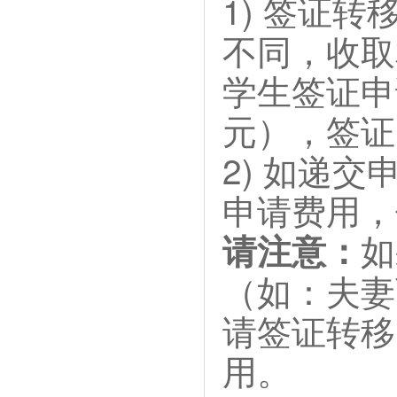
1) 签证
不同，收取
学生签证申
元），签证
2) 如递
申请费用，
请注意：
如
（如：夫妻
请签证转移
用。