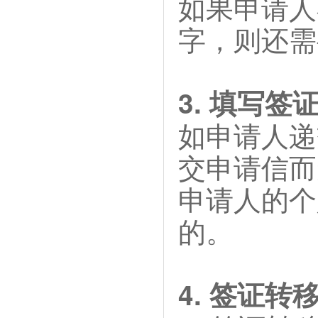
如果申请人
字，则还需
3. 填写签
如申请人递
交申请信而
申请人的个
的。
4. 签证转